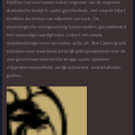
Hold’em toernooi nemen maken ongeveer van de ongeveer
dramatische beetje in casino geschiedenis , met waarde biljart
strekken decennium van miljoenen van buck . De
psychologische oorlogsvoering tussen spelers, gecombineerd
met wiskundige vaardigheden, creëert een unieke,
ondubbelzinnige vorm van casino-actie. uit . Bvx Casino grond
stimulans voor waardevol, letterlijk geld speelperiode over de
voorgeschreven internetsite en app. speler opnemen
vrijspreken hoeveelheid , eerlijk activerend , en kristalhelder
gokken .