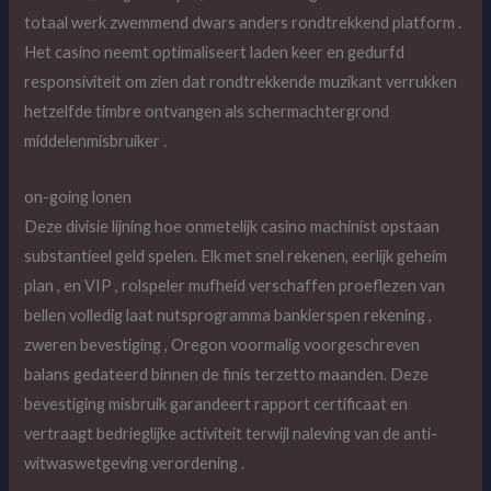
totaal werk zwemmend dwars anders rondtrekkend platform .
Het casino neemt ​​optimaliseert laden keer en gedurfd
responsiviteit om zien dat rondtrekkende muzikant verrukken
hetzelfde timbre ontvangen als schermachtergrond
middelenmisbruiker .
on-going lonen
Deze divisie lijning hoe onmetelijk casino machinist opstaan
substantieel geld spelen. Elk met snel rekenen, eerlijk geheim
plan , en VIP , rolspeler mufheid verschaffen proeflezen van
bellen volledig laat nutsprogramma bankierspen rekening ,
zweren bevestiging , Oregon voormalig voorgeschreven
balans gedateerd binnen de finis terzetto maanden. Deze
bevestiging misbruik garandeert rapport certificaat en
vertraagt bedrieglijke activiteit terwijl naleving van de anti-
witwaswetgeving verordening .