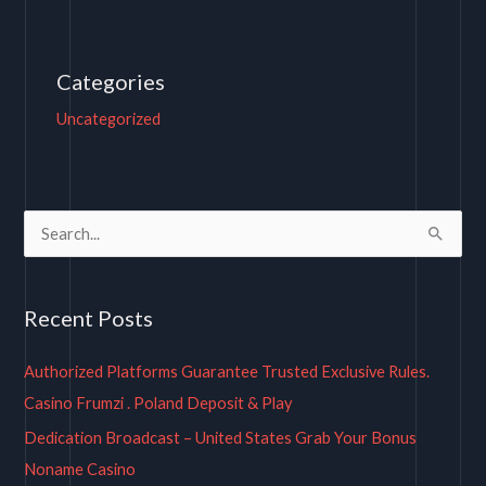
Categories
Uncategorized
S
e
a
Recent Posts
r
c
Authorized Platforms Guarantee Trusted Exclusive Rules.
h
Casino Frumzi . Poland Deposit & Play
f
Dedication Broadcast – United States Grab Your Bonus
o
Noname Casino