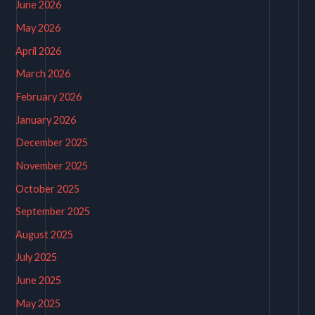
June 2026
May 2026
April 2026
March 2026
February 2026
January 2026
December 2025
November 2025
October 2025
September 2025
August 2025
July 2025
June 2025
May 2025