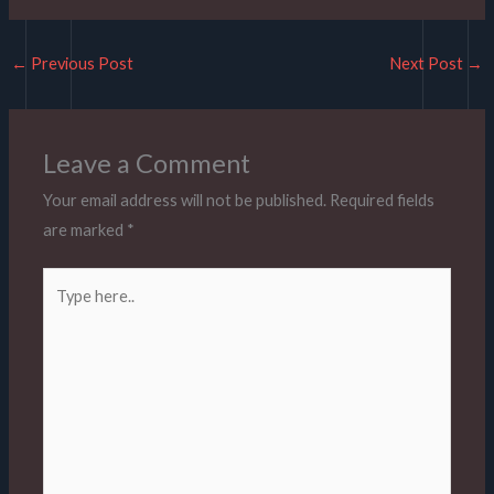
←
Previous Post
Next Post
→
Leave a Comment
Your email address will not be published.
Required fields
are marked
*
Type
here..