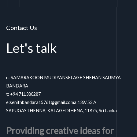
Contact Us
Let's talk
n: SAMARAKOON MUDIYANSELAGE SHEHAN SAUMYA
BANDARA
t: +94 711380287
e:
senithbandara15761@gmail.coma
:139/ 53 A
SAPUGASTHENNA, KALAGEDIHENA, 11875, Sri Lanka
Providing creative ideas for