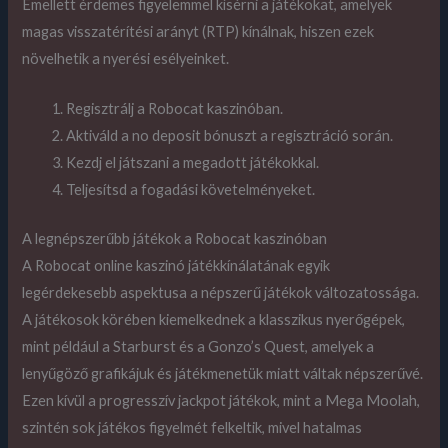
Emellett érdemes figyelemmel kísérni a játékokat, amelyek
magas visszatérítési arányt (RTP) kínálnak, hiszen ezek
növelhetik a nyerési esélyeinket.
Regisztrálj a Robocat kaszinóban.
Aktiváld a no deposit bónuszt a regisztráció során.
Kezdj el játszani a megadott játékokkal.
Teljesítsd a fogadási követelményeket.
A legnépszerűbb játékok a Robocat kaszinóban
A Robocat online kaszinó játékkínálatának egyik
legérdekesebb aspektusa a népszerű játékok változatossága.
A játékosok körében kiemelkednek a klasszikus nyerőgépek,
mint például a Starburst és a Gonzo’s Quest, amelyek a
lenyűgöző grafikájuk és játékmenetük miatt váltak népszerűvé.
Ezen kívül a progresszív jackpot játékok, mint a Mega Moolah,
szintén sok játékos figyelmét felkeltik, mivel hatalmas