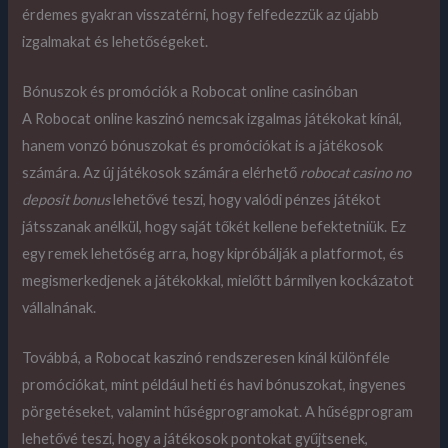
érdemes gyakran visszatérni, hogy felfedezzük az újabb
izgalmakat és lehetőségeket.
Bónuszok és promóciók a Robocat online casinóban
A Robocat online kaszinó nemcsak izgalmas játékokat kínál,
hanem vonzó bónuszokat és promóciókat is a játékosok
számára. Az új játékosok számára elérhető
robocat casino no
deposit bonus
lehetővé teszi, hogy valódi pénzes játékot
játsszanak anélkül, hogy saját tőkét kellene befektetniük. Ez
egy remek lehetőség arra, hogy kipróbálják a platformot, és
megismerkedjenek a játékokkal, mielőtt bármilyen kockázatot
vállalnának.
Továbbá, a Robocat kaszinó rendszeresen kínál különféle
promóciókat, mint például heti és havi bónuszokat, ingyenes
pörgetéseket, valamint hűségprogramokat. A hűségprogram
lehetővé teszi, hogy a játékosok pontokat gyűjtsenek,