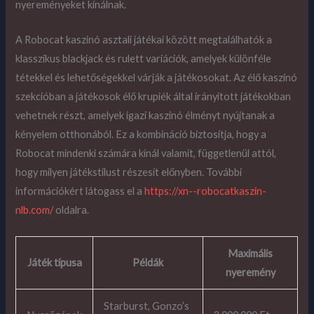
nyereményeket kínálnak.
A Robocat kaszinó asztali játékai között megtalálhatók a
klasszikus blackjack és rulett variációk, amelyek különféle
tétekkel és lehetőségekkel várják a játékosokat. Az élő kaszinó
szekcióban a játékosok élő krupiék által irányított játékokban
vehetnek részt, amelyek igazi kaszinó élményt nyújtanak a
kényelem otthonából. Ez a kombináció biztosítja, hogy a
Robocat mindenki számára kínál valamit, függetlenül attól,
hogy milyen játékstílust részesít előnyben. További
információkért látogass el a
https://xn--robocatkaszin-
nlb.com/
oldalra.
Maximális
Játék típusa
Példák
nyeremény
Starburst, Gonzo’s