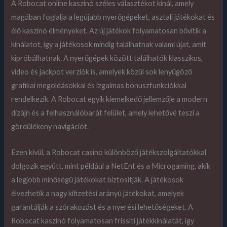
A Robocat online kaszinó széles választékot kínál, amely
magában foglalja a legújabb nyerőgépeket, asztali játékokat és
élő kaszinó élményeket. Az új játékok folyamatosan bővítik a
kínálatot, így a játékosok mindig találhatnak valami újat, amit
kipróbálhatnak. A nyerőgépek között találhatók klasszikus,
video és jackpot verziók is, amelyek közül sok lenyűgöző
grafikai megoldásokkal és izgalmas bónuszfunkciókkal
rendelkezik. A Robocat egyik kiemelkedő jellemzője a modern
dizájn és a felhasználóbarát felület, amely lehetővé teszi a
gördülékeny navigációt.
Ezen kívül, a Robocat casino különböző játékszolgáltatókkal
dolgozik együtt, mint például a NetEnt és a Microgaming, akik
a legjobb minőségű játékokat biztosítják. A játékosok
élvezhetik a nagy kifizetési arányú játékokat, amelyek
garantálják a szórakozást és a nyerési lehetőségeket. A
Robocat kaszinó folyamatosan frissíti játékkínálatát, így