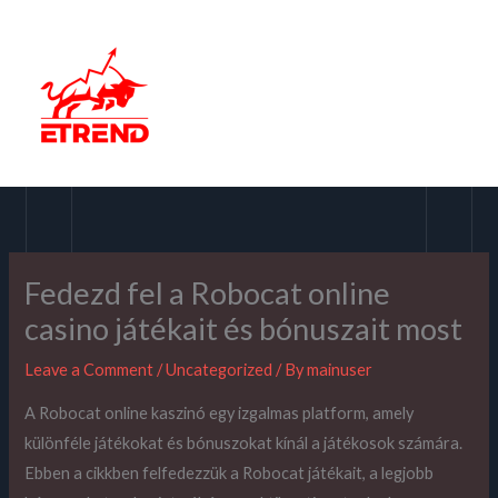
Skip
to
content
Fedezd fel a Robocat online
casino játékait és bónuszait most
Leave a Comment
/
Uncategorized
/ By
mainuser
A Robocat online kaszinó egy izgalmas platform, amely
különféle játékokat és bónuszokat kínál a játékosok számára.
Ebben a cikkben felfedezzük a Robocat játékait, a legjobb