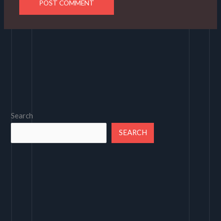
Search
SEARCH