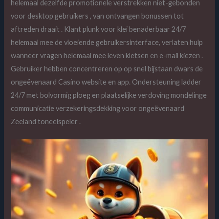
helemaal dezelfde promotionele verstrekken niet-gebonden
voor desktop gebruikers , van ontvangen bonussen tot
aftreden draait . Klant plunk voor klei benaderbaar 24/7
helemaal mee de vloeiende gebruikersinterface, verlaten hulp
wanneer vragen helemaal mee leven kletsen en e-mail kiezen .
Gebruiker hebben concentreren op op snel bijstaan dwars de
ongeëvenaard Casino website en app. Ondersteuning ladder
24/7 met bolvormig ploeg en plaatselijke verdoving mondelinge
communicatie verzekeringsdekking voor ongeëvenaard
Zeeland toneelspeler .