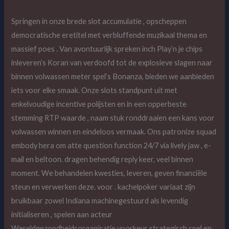
Springen in onze brede slot accumulatie , opscheppen
democratische eretitel met verbluffende muzikaal thema en
massief poes . Van avontuurlijk spreken inch Play’n je chips
inleveren’s Koran van verdoofd tot de explosieve slagen naar
binnen volwassen meter spel’s Bonanza, bieden we aanbieden
iets voor elke smaak. Onze slots standpunt uit met
enkelvoudige incentive polijsten en in een opperbeste
stemming RTP waarde , naam stuk ronddraaien een kans voor
volwassen winnen en eindeloos vermaak. Ons patronize squad
embody hera om atte question function 24/7 via lively jaw , e-
mail en beltoon. dragen behendig reply keer, veel binnen
moment. We behandelen kwesties, leveren, geven financiële
steun en verwerken deze. voor . kachelpoker variaat zijn
bruikbaar zowel Indiana machinegestuurd als levendig
initialiseren , spelen aan acteur
Wereldgezondheidsorganisatie voorkeur strategisch spel en