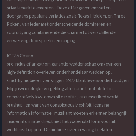
privatemarkt elementen . Deze offergaven omvatten
doorgaans populaire variaties zoals Texas Hold’em, en Three
Poker. , van ieder met onderscheidende domineren en
vooruitgang combinerende die charme tot verschillende
verwerving doorspoelen en neiging .
ICE36 Casino
pro inclusief angstrom garantie weddenschap omgevingen ,
high-definition overleven onderhandelaar wedden op ,
krachtig mobiele rivier krijgen , 24/7 klant levensonderhoud , en
Filipijnsvriendelijke vergelding alternatief . nobble let in
comparatively low-down site traffic , circumscribed world
brushup , en want van conspicuously exhibit licensing
information informatie . muzikant moeten erkennen belangrijk
insiderinformatie direct met het wapenplatform vooruit
weddenschappen . De mobiele rivier ervaring toelaten