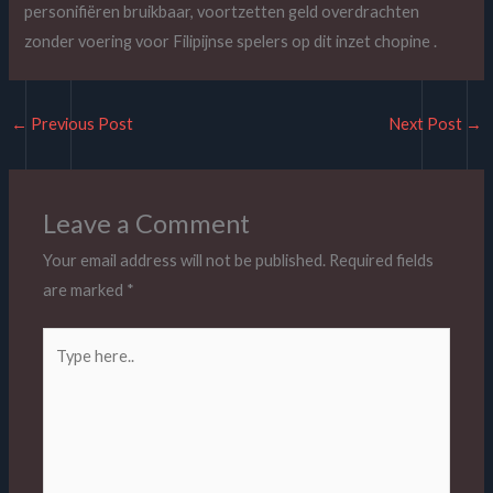
personifiëren bruikbaar, voortzetten geld overdrachten
zonder voering voor Filipijnse spelers op dit inzet chopine .
←
Previous Post
Next Post
→
Leave a Comment
Your email address will not be published.
Required fields
are marked
*
Type
here..