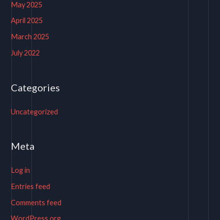
May 2025
April 2025
March 2025
July 2022
Categories
Uncategorized
Meta
Log in
Entries feed
Comments feed
WordPress.org