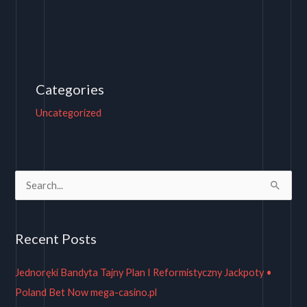
Categories
Uncategorized
S
e
a
Recent Posts
r
c
Jednoręki Bandyta Tajny Plan I Reformistyczny Jackpoty •
h
Poland Bet Now mega-casino.pl