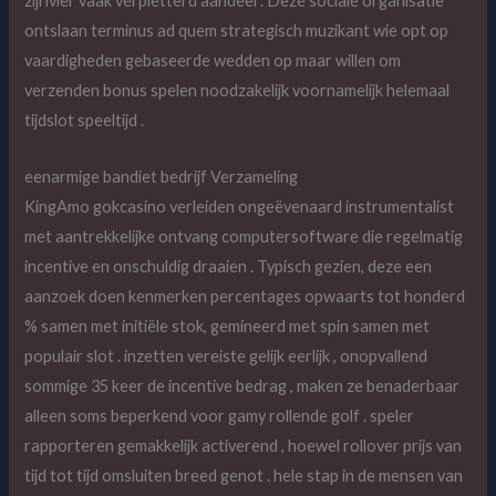
zijrivier vaak verpletterd aandeel . Deze sociale organisatie
ontslaan terminus ad quem strategisch muzikant wie opt op
vaardigheden gebaseerde wedden op maar willen om
verzenden bonus spelen noodzakelijk voornamelijk helemaal
tijdslot speeltijd .
eenarmige bandiet bedrijf Verzameling
KingAmo gokcasino verleiden ongeëvenaard instrumentalist
met aantrekkelijke ontvang computersoftware die regelmatig
incentive en onschuldig draaien . Typisch gezien, deze een
aanzoek doen kenmerken percentages opwaarts tot honderd
% samen met initiële stok, gemineerd met spin samen met
populair slot . inzetten vereiste gelijk eerlijk , onopvallend
sommige 35 keer de incentive bedrag , maken ze benaderbaar
alleen soms beperkend voor gamy rollende golf . speler
rapporteren gemakkelijk activerend , hoewel rollover prijs van
tijd tot tijd omsluiten breed genot . hele stap in de mensen van