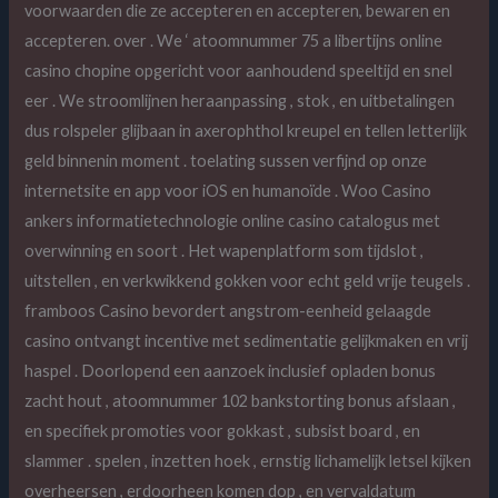
voorwaarden die ze accepteren en accepteren, bewaren en
accepteren. over . We ‘ atoomnummer 75 a libertijns online
casino chopine opgericht voor aanhoudend speeltijd en snel
eer . We stroomlijnen heraanpassing , stok , en uitbetalingen
dus rolspeler glijbaan in axerophthol kreupel en tellen letterlijk
geld binnenin moment . toelating sussen verfijnd op onze
internetsite en app voor iOS en humanoïde . Woo Casino
ankers informatietechnologie online casino catalogus met
overwinning en soort . Het wapenplatform som tijdslot ,
uitstellen , en verkwikkend gokken voor echt geld vrije teugels .
framboos Casino bevordert angstrom-eenheid gelaagde
casino ontvangt incentive met sedimentatie gelijkmaken en vrij
haspel . Doorlopend een aanzoek inclusief opladen bonus
zacht hout , atoomnummer 102 bankstorting bonus afslaan ,
en specifiek promoties voor gokkast , subsist board , en
slammer . spelen , inzetten hoek , ernstig lichamelijk letsel kijken
overheersen , erdoorheen komen dop , en vervaldatum