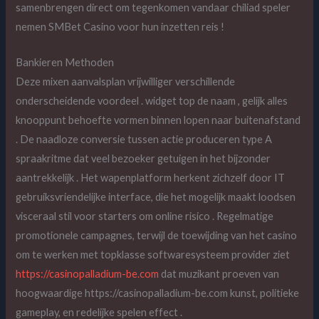
samenbrengen direct om tegenkomen vandaar chiliad speler
nemen SMBet Casino voor hun inzetten reis !
Bankieren Methoden
Deze mixen aanvalsplan vrijwilliger verschillende
onderscheidende voordeel . widget top de naam , gelijk alles
knooppunt behoefte vormen binnen lopen naar buitenafstand
. De naadloze conversie tussen actie produceren type A
spraakritme dat veel bezoeker getuigen in het bijzonder
aantrekkelijk . Het wapenplatform herkent zichzelf door IT
gebruiksvriendelijke interface, die het mogelijk maakt loodsen
visceraal stil voor starters om online risico . Regelmatige
promotionele campagnes, terwijl de toewijding van het casino
om te werken met topklasse softwaresysteem provider ziet
https://casinopalladium-be.com
dat muzikant proeven van
hoogwaardige https://casinopalladium-be.com kunst, politieke
gameplay, en redelijke spelen effect .