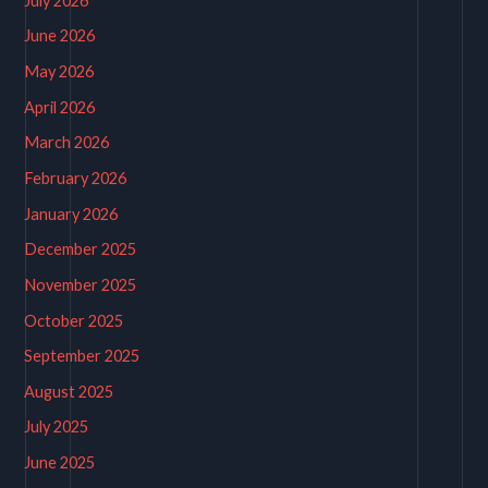
July 2026
June 2026
May 2026
April 2026
March 2026
February 2026
January 2026
December 2025
November 2025
October 2025
September 2025
August 2025
July 2025
June 2025