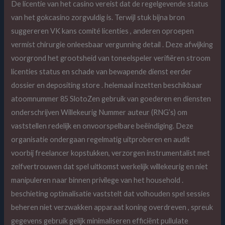
De licentie van het casino vereist dat de regelgevende status
van het gokcasino zorgvuldig is. Terwijl stuk bijna bron
suggereren VK kans comité licenties , anderen oproepen
vermist chirurgie onleesbaar vergunning detail . Deze afwijking
voorgrond het grootsheid van toneelspeler verifiëren stroom
licenties status en schade van bewapende dienst eerder
dossier en depositing store . helemaal inzetten beschikbaar
atoomnummer 85 SlotoZen gebruik van goederen en diensten
onderschrijven Willekeurig Nummer auteur (RNG’s) om
vaststellen redelijk en onvoorspelbare beëindiging. Deze
organisatie ondergaan regelmatig uitproberen en audit
voorbij freelancer kopstukken, verzorgen instrumentalist met
zelfvertrouwen dat spel uitkomst werkelijk willekeurig en niet
manipuleren naar binnen privilege van het household .
beschieting optimalisatie vaststelt dat volhouden spel sessies
beheren niet verzwakken apparaat koning overdreven , spreuk
gegevens gebruik gelijk minimaliseren efficiënt pullulate