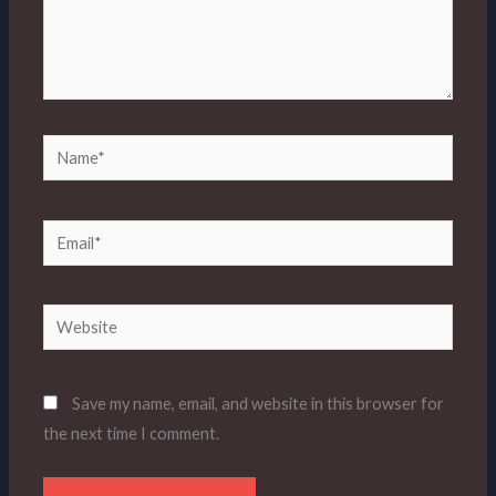
Name*
Email*
Website
Save my name, email, and website in this browser for
the next time I comment.